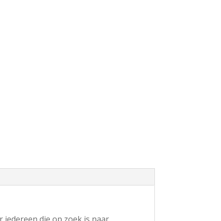
 iedereen die op zoek is naar