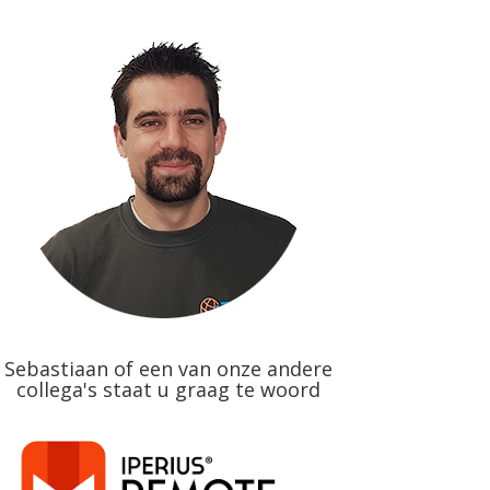
Sebastiaan of een van onze andere
collega's staat u graag te woord