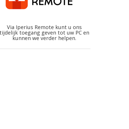
Via Iperius Remote kunt u ons
tijdelijk toegang geven tot uw PC en
kunnen we verder helpen.