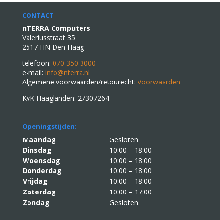
CONTACT
nTERRA Computers
Valeriusstraat 35
2517 HN Den Haag
telefoon:
070 350 3000
e-mail:
info@nterra.nl
Algemene voorwaarden/retourecht:
Voorwaarden
KvK Haaglanden: 27307264
Openingstijden:
Maandag
Gesloten
Dinsdag
10:00 – 18:00
Woensdag
10:00 – 18:00
Donderdag
10:00 – 18:00
Vrijdag
10:00 – 18:00
Zaterdag
10:00 – 17:00
Zondag
Gesloten