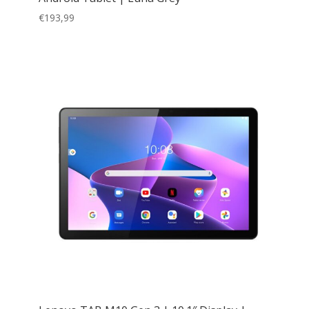
€
193,99