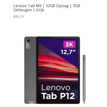
Lenovo Tab M9 | 32GB Opslag | 3GB
Geheugen | Grijs
€
95,15