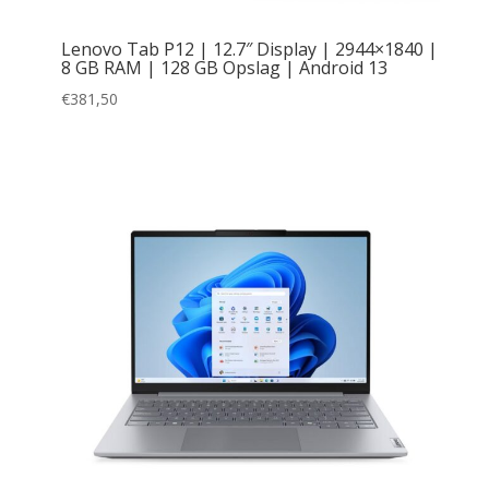
Lenovo Tab P12 | 12.7″ Display | 2944×1840 |
8 GB RAM | 128 GB Opslag | Android 13
€
381,50