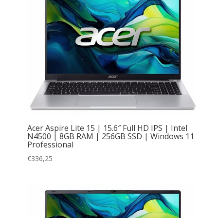
Acer Aspire Lite 15 | 15.6″ Full HD IPS | Intel
N4500 | 8GB RAM | 256GB SSD | Windows 11
Professional
€
336,25