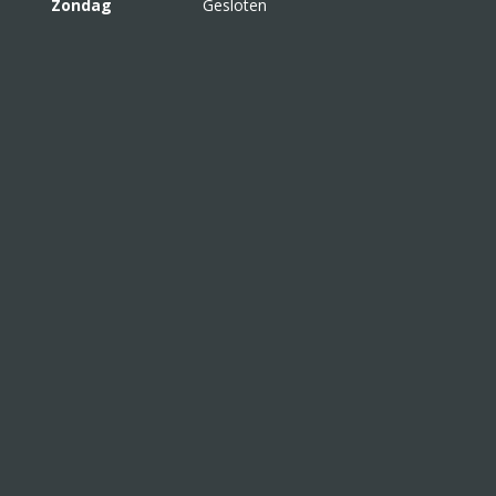
Zondag
Gesloten