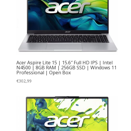
Acer Aspire Lite 15 | 15.6″ Full HD IPS | Intel
N4500 | 8GB RAM | 256GB SSD | Windows 11
Professional | Open Box
€
302,99