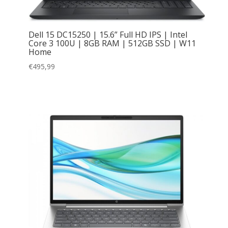
Dell 15 DC15250 | 15.6” Full HD IPS | Intel
Core 3 100U | 8GB RAM | 512GB SSD | W11
Home
€
495,99