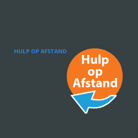
HULP OP AFSTAND