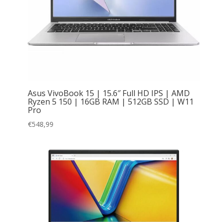
Asus VivoBook 15 | 15.6″ Full HD IPS | AMD
Ryzen 5 150 | 16GB RAM | 512GB SSD | W11
Pro
€
548,99