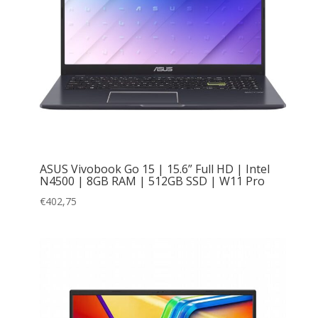
ASUS Vivobook Go 15 | 15.6” Full HD | Intel
N4500 | 8GB RAM | 512GB SSD | W11 Pro
€
402,75