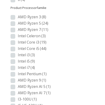
Product Processorfamilie
AMD Ryzen 3
(8)
AMD Ryzen 5
(24)
AMD Ryzen 7
(11)
Intel Celeron
(3)
Intel Core i3
(19)
Intel Core i5
(44)
Intel i3
(3)
Intel i5
(9)
Intel i7
(4)
Intel Pentium
(1)
AMD Ryzen 9
(1)
AMD Ryzen AI 5
(1)
AMD Ryzen AI 7
(1)
I3-100U
(1)