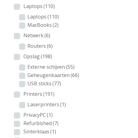
Laptops
(110)
Laptops
(110)
MacBooks
(2)
Netwerk
(6)
Routers
(6)
Opslag
(198)
Externe schijven
(55)
Geheugenkaarten
(66)
USB sticks
(77)
Printers
(191)
Laserprinters
(1)
PrivacyPC
(1)
Refurbished
(7)
Sinterklaas
(1)