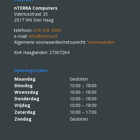
nTERRA Computers
Valeriusstraat 35
2517 HN Den Haag
telefoon:
070 350 3000
e-mail:
info@nterra.nl
Algemene voorwaarden/retourecht:
Voorwaarden
KvK Haaglanden: 27307264
Openingstijden:
Maandag
Gesloten
Dinsdag
10:00 – 18:00
Woensdag
10:00 – 18:00
Donderdag
10:00 – 18:00
Vrijdag
10:00 – 18:00
Zaterdag
10:00 – 17:00
Zondag
Gesloten