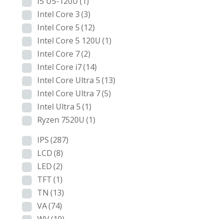
I5 U5-120U
(1)
Intel Core 3
(3)
Intel Core 5
(12)
Intel Core 5 120U
(1)
Intel Core 7
(2)
Intel Core i7
(14)
Intel Core Ultra 5
(13)
Intel Core Ultra 7
(5)
Intel Ultra 5
(1)
Ryzen 7520U
(1)
IPS
(287)
LCD
(8)
LED
(2)
TFT
(1)
TN
(13)
VA
(74)