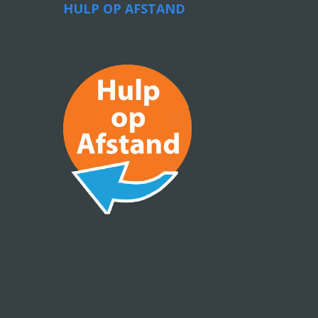
HULP OP AFSTAND