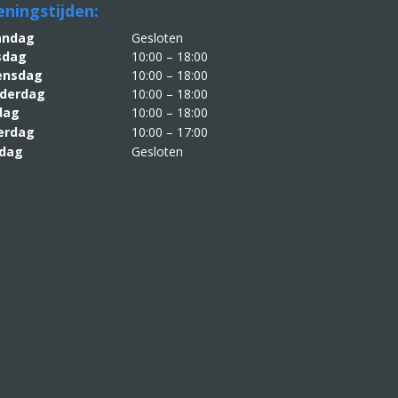
ningstijden:
aandag
Gesloten
sdag
10:00 – 18:00
nsdag
10:00 – 18:00
derdag
10:00 – 18:00
jdag
10:00 – 18:00
erdag
10:00 – 17:00
dag
Gesloten