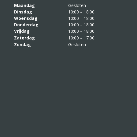
Maandag
Gesloten
Dinsdag
10:00 – 18:00
Woensdag
10:00 – 18:00
Donderdag
10:00 – 18:00
Vrijdag
10:00 – 18:00
Zaterdag
10:00 – 17:00
Zondag
Gesloten