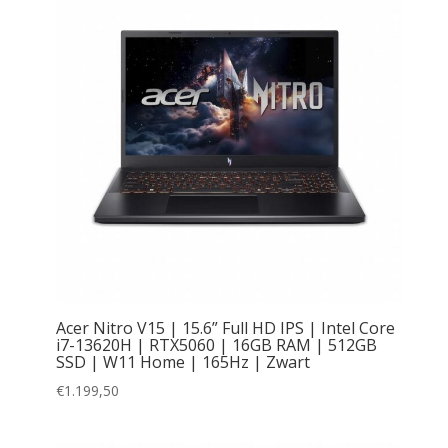
Acer Nitro V15 | 15.6” Full HD IPS | Intel Core
i7-13620H | RTX5060 | 16GB RAM | 512GB
SSD | W11 Home | 165Hz | Zwart
€
1.199,50