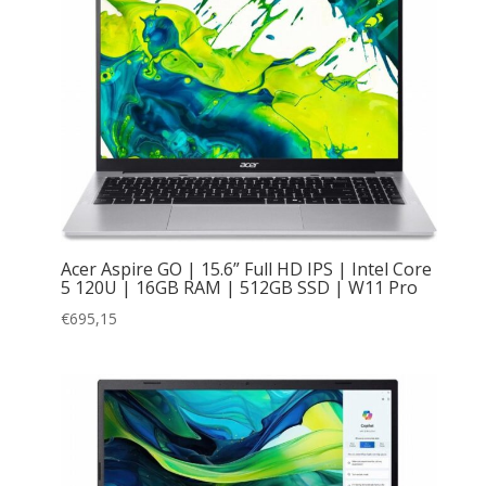
Acer Aspire GO | 15.6” Full HD IPS | Intel Core
5 120U | 16GB RAM | 512GB SSD | W11 Pro
€
695,15