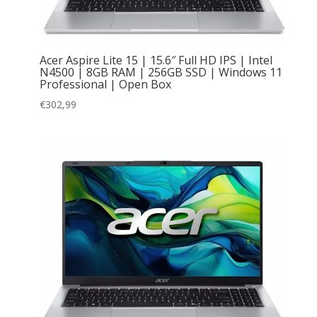
Acer Aspire Lite 15 | 15.6″ Full HD IPS | Intel
N4500 | 8GB RAM | 256GB SSD | Windows 11
Professional | Open Box
€
302,99