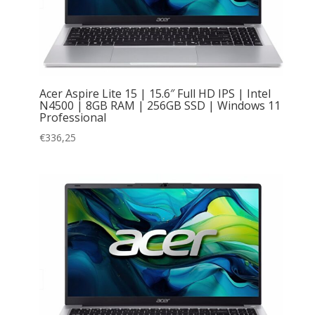
Acer Aspire Lite 15 | 15.6″ Full HD IPS | Intel
N4500 | 8GB RAM | 256GB SSD | Windows 11
Professional
€
336,25