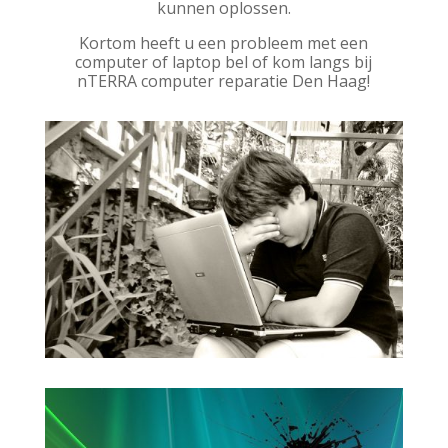
kunnen oplossen.
Kortom heeft u een probleem met een
computer of laptop bel of kom langs bij
nTERRA computer reparatie Den Haag!