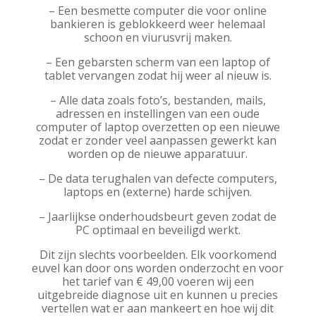
– Een besmette computer die voor online
bankieren is geblokkeerd weer helemaal
schoon en viurusvrij maken.
– Een gebarsten scherm van een laptop of
tablet vervangen zodat hij weer al nieuw is.
– Alle data zoals foto’s, bestanden, mails,
adressen en instellingen van een oude
computer of laptop overzetten op een nieuwe
zodat er zonder veel aanpassen gewerkt kan
worden op de nieuwe apparatuur.
– De data terughalen van defecte computers,
laptops en (externe) harde schijven.
– Jaarlijkse onderhoudsbeurt geven zodat de
PC optimaal en beveiligd werkt.
Dit zijn slechts voorbeelden. Elk voorkomend
euvel kan door ons worden onderzocht en voor
het tarief van € 49,00 voeren wij een
uitgebreide diagnose uit en kunnen u precies
vertellen wat er aan mankeert en hoe wij dit