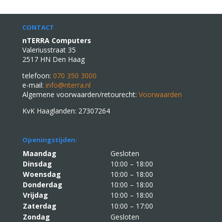
CONTACT
nTERRA Computers
Valeriusstraat 35
2517 HN Den Haag
telefoon:
070 350 3000
e-mail:
info@nterra.nl
Algemene voorwaarden/retourecht:
Voorwaarden
KvK Haaglanden: 27307264
Openingstijden:
Maandag
Gesloten
Dinsdag
10:00 – 18:00
Woensdag
10:00 – 18:00
Donderdag
10:00 – 18:00
Vrijdag
10:00 – 18:00
Zaterdag
10:00 – 17:00
Zondag
Gesloten