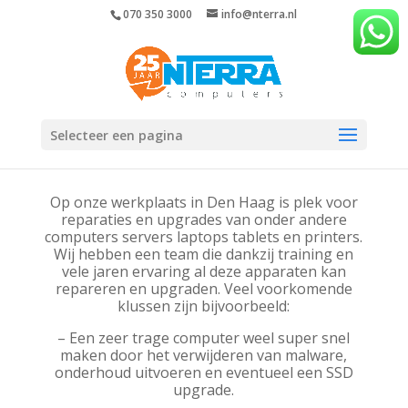
070 350 3000
info@nterra.nl
Selecteer een pagina
Op onze werkplaats in Den Haag is plek voor
reparaties en upgrades van onder andere
computers servers laptops tablets en printers.
Wij hebben een team die dankzij training en
vele jaren ervaring al deze apparaten kan
repareren en upgraden. Veel voorkomende
klussen zijn bijvoorbeeld:
– Een zeer trage computer weel super snel
maken door het verwijderen van malware,
onderhoud uitvoeren en eventueel een SSD
upgrade.