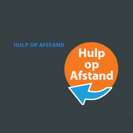
HULP OP AFSTAND