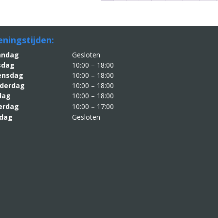
ningstijden:
aandag
Gesloten
sdag
10:00 – 18:00
nsdag
10:00 – 18:00
derdag
10:00 – 18:00
jdag
10:00 – 18:00
erdag
10:00 – 17:00
dag
Gesloten