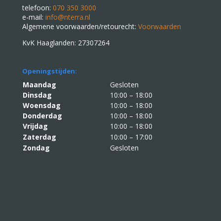
telefoon:
070 350 3000
e-mail:
info@nterra.nl
Algemene voorwaarden/retourecht:
Voorwaarden
KvK Haaglanden: 27307264
Openingstijden:
Maandag
Gesloten
Dinsdag
10:00 – 18:00
Woensdag
10:00 – 18:00
Donderdag
10:00 – 18:00
Vrijdag
10:00 – 18:00
Zaterdag
10:00 – 17:00
Zondag
Gesloten