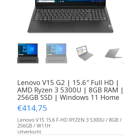
Lenovo V15 G2 | 15.6″ Full HD |
AMD Ryzen 3 5300U | 8GB RAM |
256GB SSD | Windows 11 Home
€
414,75
Lenovo V15 15.6 F-HD RYZEN 3 5300U / 8GB /
256GB / W11H
Uitverkocht