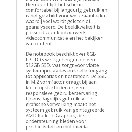
Hierdoor blijft het scherm
comfortabel bij langdurig gebruik en
is het geschikt voor werkzaamheden
waarbij veel wordt gelezen of
geanalyseerd. De beeldkwaliteit is
passend voor kantoorwerk,
videocommunicatie en het bekijken
van content.
De notebook beschikt over 8GB
LPDDR5 werkgeheugen en een
512GB SSD, wat zorgt voor vlotte
systeemprestaties en snelle toegang
tot applicaties en bestanden. De SSD
in M.2 vormfactor draagt bij aan
korte opstarttijden en een
responsieve gebruikerservaring
tijdens dagelijks gebruik. Voor
grafische verwerking maakt het
systeem gebruik van geïntegreerde
AMD Radeon Graphics, die
ondersteuning bieden voor
productiviteit en multimedia.