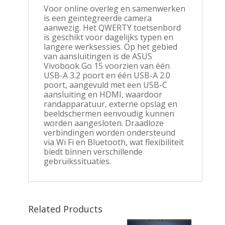
Voor online overleg en samenwerken
is een geïntegreerde camera
aanwezig. Het QWERTY toetsenbord
is geschikt voor dagelijks typen en
langere werksessies. Op het gebied
van aansluitingen is de ASUS
Vivobook Go 15 voorzien van één
USB-A 3.2 poort en één USB-A 2.0
poort, aangevuld met een USB-C
aansluiting en HDMI, waardoor
randapparatuur, externe opslag en
beeldschermen eenvoudig kunnen
worden aangesloten. Draadloze
verbindingen worden ondersteund
via Wi Fi en Bluetooth, wat flexibiliteit
biedt binnen verschillende
gebruikssituaties.
Related Products