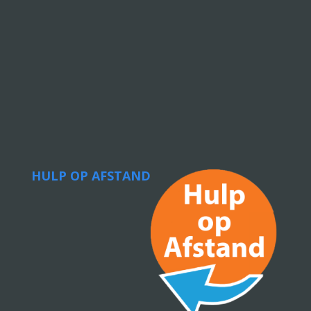
HULP OP AFSTAND