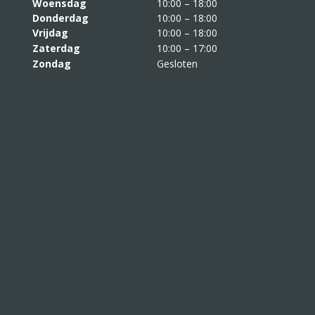
Woensdag
10:00 – 18:00
Donderdag
10:00 – 18:00
Vrijdag
10:00 – 18:00
Zaterdag
10:00 – 17:00
Zondag
Gesloten