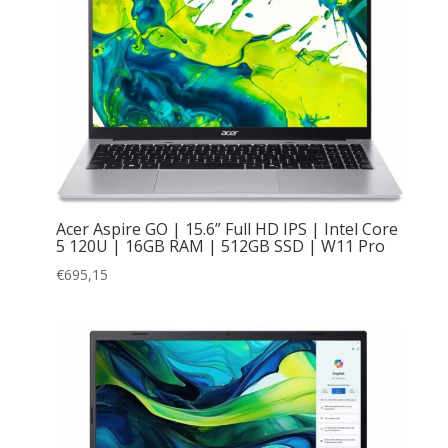
Acer Aspire GO | 15.6” Full HD IPS | Intel Core
5 120U | 16GB RAM | 512GB SSD | W11 Pro
€
695,15