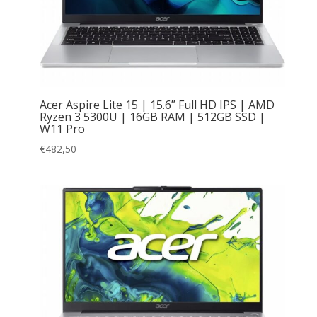
Acer Aspire Lite 15 | 15.6” Full HD IPS | AMD
Ryzen 3 5300U | 16GB RAM | 512GB SSD |
W11 Pro
€
482,50