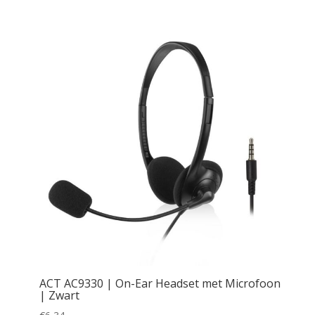
ACT AC9330 | On-Ear Headset met Microfoon
| Zwart