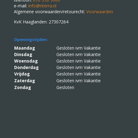
e-mail:
info@nterra.nl
Algemene voorwaarden/retourecht:
Voorwaarden
KvK Haaglanden: 27307264
Openingstijden:
Maandag
Gesloten ivm Vakantie
Dinsdag
Gesloten ivm Vakantie
Woensdag
Gesloten ivm Vakantie
Donderdag
Gesloten ivm Vakantie
Vrijdag
Gesloten ivm Vakantie
Zaterdag
Gesloten ivm Vakantie
Zondag
Gesloten