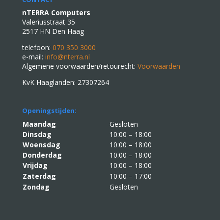
nTERRA Computers
Valeriusstraat 35
2517 HN Den Haag
telefoon:
070 350 3000
e-mail:
info@nterra.nl
Algemene voorwaarden/retourecht:
Voorwaarden
KvK Haaglanden: 27307264
Openingstijden:
Maandag
Gesloten
Dinsdag
10:00 – 18:00
Woensdag
10:00 – 18:00
Donderdag
10:00 – 18:00
Vrijdag
10:00 – 18:00
Zaterdag
10:00 – 17:00
Zondag
Gesloten