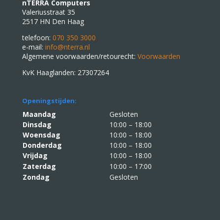
nTERRA Computers
Valeriusstraat 35
2517 HN Den Haag
telefoon:
070 350 3000
e-mail:
info@nterra.nl
Algemene voorwaarden/retourecht:
Voorwaarden
KvK Haaglanden: 27307264
Openingstijden:
Maandag
Gesloten
Dinsdag
10:00 – 18:00
Woensdag
10:00 – 18:00
Donderdag
10:00 – 18:00
Vrijdag
10:00 – 18:00
Zaterdag
10:00 – 17:00
Zondag
Gesloten