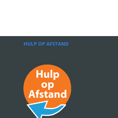
HULP OP AFSTAND