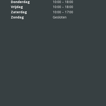
Donderdag
10:00 – 18:00
Vrijdag
10:00 – 18:00
Zaterdag
10:00 – 17:00
Zondag
Gesloten