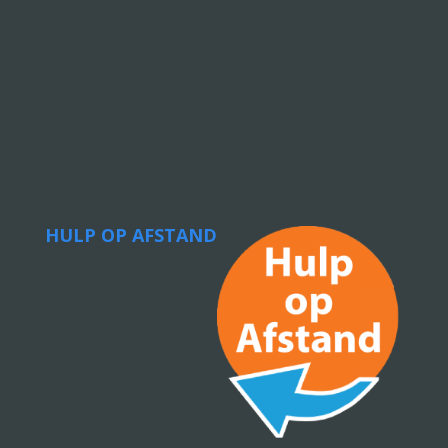
HULP OP AFSTAND