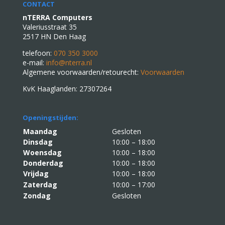
CONTACT
nTERRA Computers
Valeriusstraat 35
2517 HN Den Haag
telefoon:
070 350 3000
e-mail:
info@nterra.nl
Algemene voorwaarden/retourecht:
Voorwaarden
KvK Haaglanden: 27307264
Openingstijden:
Maandag
Gesloten
Dinsdag
10:00 – 18:00
Woensdag
10:00 – 18:00
Donderdag
10:00 – 18:00
Vrijdag
10:00 – 18:00
Zaterdag
10:00 – 17:00
Zondag
Gesloten