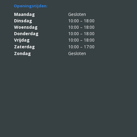
Openingstijden:
Maandag
Gesloten
Dinsdag
10:00 – 18:00
Woensdag
10:00 – 18:00
Donderdag
10:00 – 18:00
Vrijdag
10:00 – 18:00
Zaterdag
10:00 – 17:00
Zondag
Gesloten