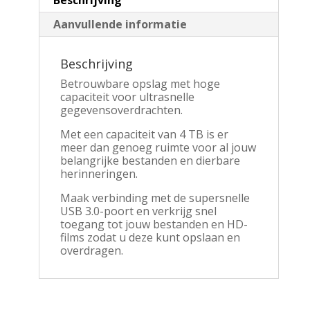
Aanvullende informatie
Beschrijving
Betrouwbare opslag met hoge
capaciteit voor ultrasnelle
gegevensoverdrachten.
Met een capaciteit van 4 TB is er
meer dan genoeg ruimte voor al jouw
belangrijke bestanden en dierbare
herinneringen.
Maak verbinding met de supersnelle
USB 3.0-poort en verkrijg snel
toegang tot jouw bestanden en HD-
films zodat u deze kunt opslaan en
overdragen.