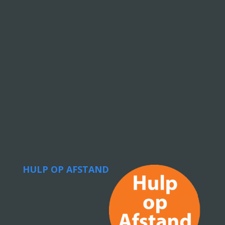
HULP OP AFSTAND