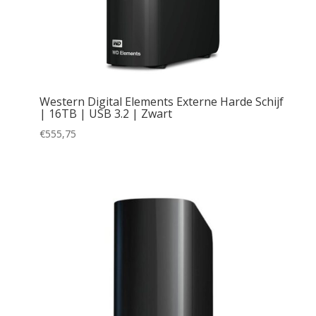
Western Digital Elements Externe Harde Schijf
| 16TB | USB 3.2 | Zwart
€
555,75