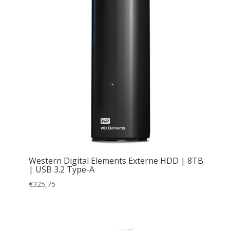
Western Digital Elements Externe HDD | 8TB
| USB 3.2 Type-A
€
325,75