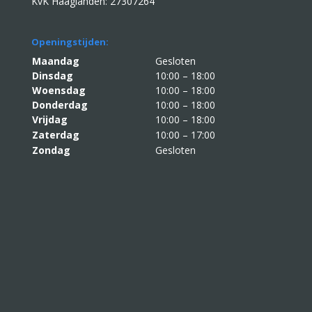
KvK Haaglanden: 27307264
Openingstijden:
Maandag
Gesloten
Dinsdag
10:00 – 18:00
Woensdag
10:00 – 18:00
Donderdag
10:00 – 18:00
Vrijdag
10:00 – 18:00
Zaterdag
10:00 – 17:00
Zondag
Gesloten