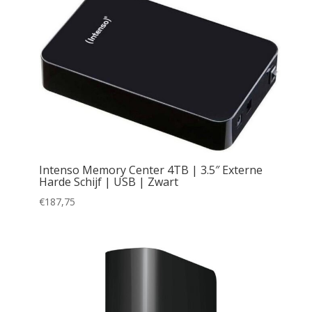
Intenso Memory Center 4TB | 3.5″ Externe
Harde Schijf | USB | Zwart
€
187,75