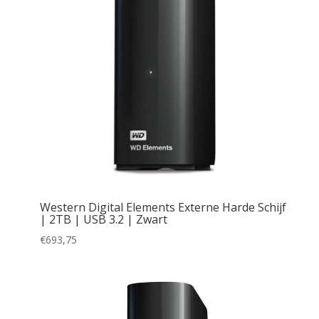
Western Digital Elements Externe Harde Schijf
| 2TB | USB 3.2 | Zwart
€
693,75