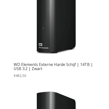
WD Elements Externe Harde Schijf | 14TB |
USB 3.2 | Zwart
€
482,50