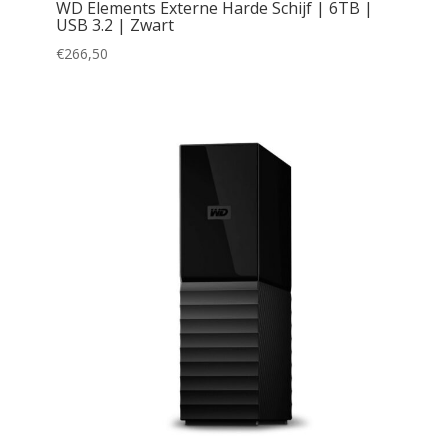
WD Elements Externe Harde Schijf | 6TB |
USB 3.2 | Zwart
€
266,50