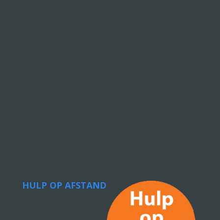
HULP OP AFSTAND