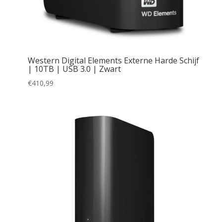
Western Digital Elements Externe Harde Schijf
| 10TB | USB 3.0 | Zwart
€
410,99