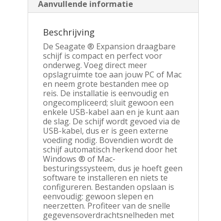
Aanvullende informatie
Beschrijving
De Seagate ® Expansion draagbare
schijf is compact en perfect voor
onderweg. Voeg direct meer
opslagruimte toe aan jouw PC of Mac
en neem grote bestanden mee op
reis. De installatie is eenvoudig en
ongecompliceerd; sluit gewoon een
enkele USB-kabel aan en je kunt aan
de slag. De schijf wordt gevoed via de
USB-kabel, dus er is geen externe
voeding nodig. Bovendien wordt de
schijf automatisch herkend door het
Windows ® of Mac-
besturingssysteem, dus je hoeft geen
software te installeren en niets te
configureren. Bestanden opslaan is
eenvoudig: gewoon slepen en
neerzetten. Profiteer van de snelle
gegevensoverdrachtsnelheden met