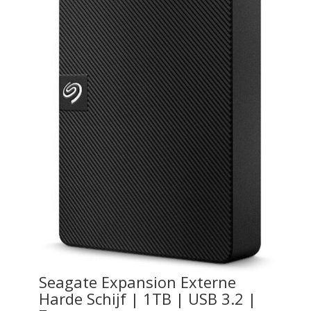
Seagate Expansion Externe
Harde Schijf | 1TB | USB 3.2 |