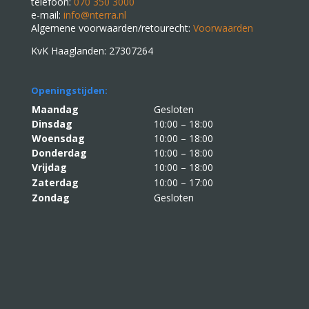
telefoon:
070 350 3000
e-mail:
info@nterra.nl
Algemene voorwaarden/retourecht:
Voorwaarden
KvK Haaglanden: 27307264
Openingstijden:
Maandag
Gesloten
Dinsdag
10:00 – 18:00
Woensdag
10:00 – 18:00
Donderdag
10:00 – 18:00
Vrijdag
10:00 – 18:00
Zaterdag
10:00 – 17:00
Zondag
Gesloten