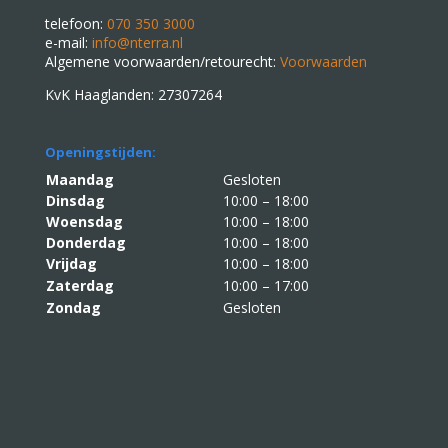
telefoon:
070 350 3000
e-mail:
info@nterra.nl
Algemene voorwaarden/retourecht:
Voorwaarden
KvK Haaglanden: 27307264
Openingstijden:
Maandag
Gesloten
Dinsdag
10:00 – 18:00
Woensdag
10:00 – 18:00
Donderdag
10:00 – 18:00
Vrijdag
10:00 – 18:00
Zaterdag
10:00 – 17:00
Zondag
Gesloten