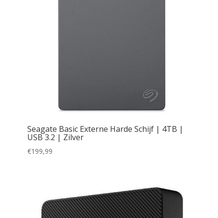
Seagate Basic Externe Harde Schijf | 4TB |
USB 3.2 | Zilver
€
199,99