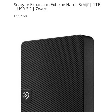
Seagate Expansion Externe Harde Schijf | 1TB
| USB 3.2 | Zwart
€
112,50