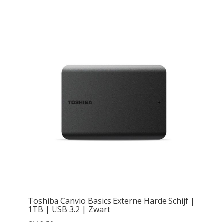
Toshiba Canvio Basics Externe Harde Schijf |
1TB | USB 3.2 | Zwart