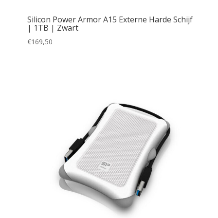
Silicon Power Armor A15 Externe Harde Schijf
| 1TB | Zwart
€
169,50