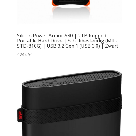
Silicon Power Armor A30 | 2TB Rugged
Portable Hard Drive | Schokbestendig (MIL-
STD-810G) | USB 3.2 Gen 1 (USB 3.0) | Zwart
€
244,50