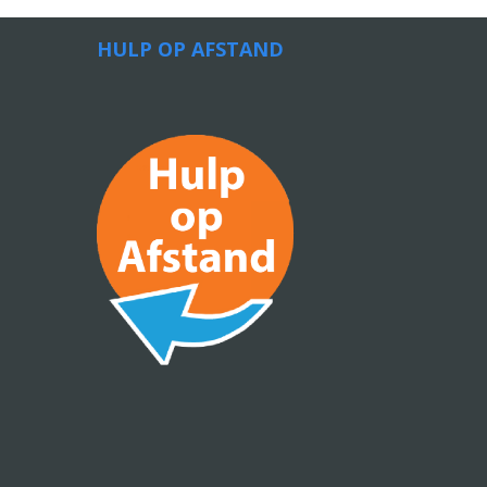
HULP OP AFSTAND