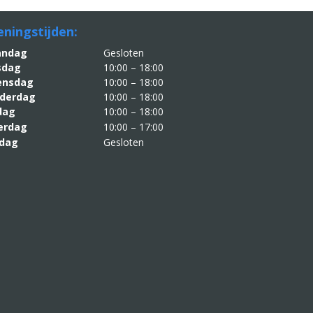
ningstijden:
aandag
Gesloten
sdag
10:00 – 18:00
nsdag
10:00 – 18:00
derdag
10:00 – 18:00
jdag
10:00 – 18:00
erdag
10:00 – 17:00
dag
Gesloten