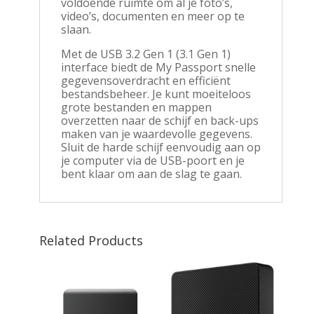
voldoende ruimte om al je foto’s,
video’s, documenten en meer op te
slaan.
Met de USB 3.2 Gen 1 (3.1 Gen 1)
interface biedt de My Passport snelle
gegevensoverdracht en efficiënt
bestandsbeheer. Je kunt moeiteloos
grote bestanden en mappen
overzetten naar de schijf en back-ups
maken van je waardevolle gegevens.
Sluit de harde schijf eenvoudig aan op
je computer via de USB-poort en je
bent klaar om aan de slag te gaan.
Related Products