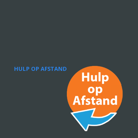
HULP OP AFSTAND