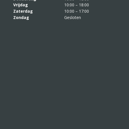
Vrijdag
10:00 – 18:00
Zaterdag
10:00 – 17:00
Zondag
Gesloten