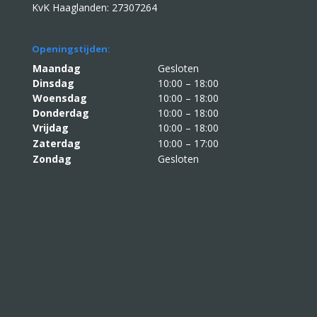
KvK Haaglanden: 27307264
Openingstijden:
Maandag
Gesloten
Dinsdag
10:00 – 18:00
Woensdag
10:00 – 18:00
Donderdag
10:00 – 18:00
Vrijdag
10:00 – 18:00
Zaterdag
10:00 – 17:00
Zondag
Gesloten