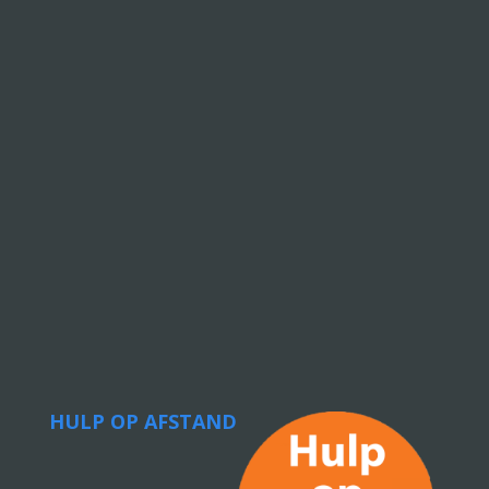
HULP OP AFSTAND