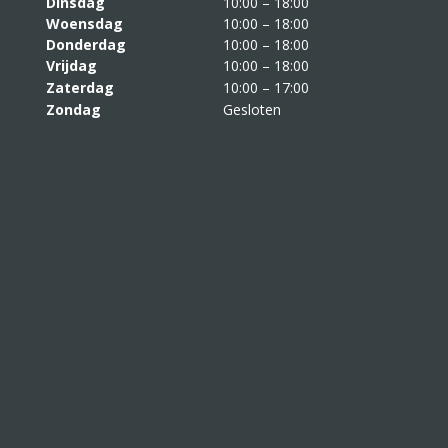
Dinsdag
10:00 – 18:00
Woensdag
10:00 – 18:00
Donderdag
10:00 – 18:00
Vrijdag
10:00 – 18:00
Zaterdag
10:00 – 17:00
Zondag
Gesloten