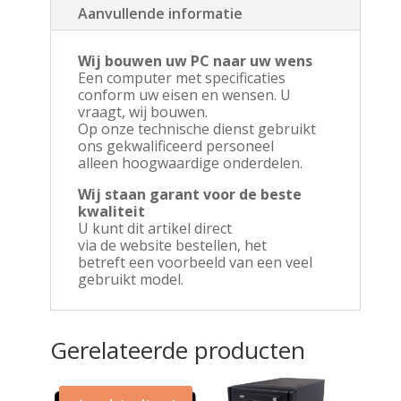
Aanvullende informatie
Wij bouwen uw PC naar uw wens
Een computer met specificaties
conform uw eisen en wensen. U
vraagt, wij bouwen.
Op onze technische dienst gebruikt
ons gekwalificeerd personeel
alleen hoogwaardige onderdelen.
Wij staan garant voor de beste
kwaliteit
U kunt dit artikel direct
via de website bestellen, het
betreft een voorbeeld van een veel
gebruikt model.
Gerelateerde producten