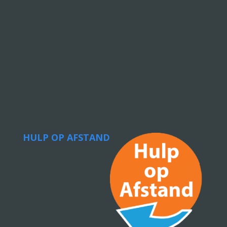
HULP OP AFSTAND