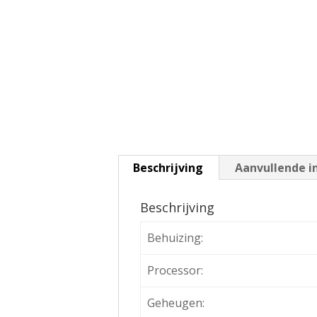
Beschrijving
Aanvullende i
Beschrijving
Behuizing:
Processor:
Geheugen: