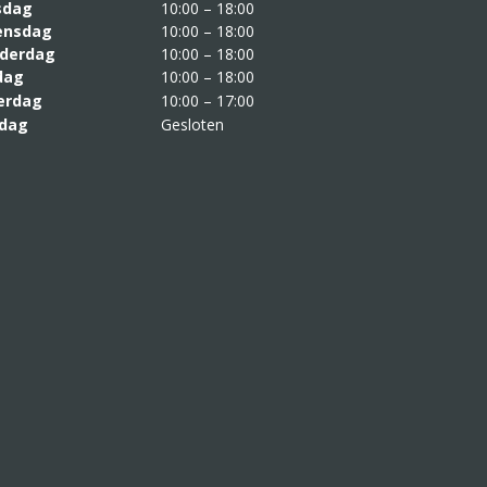
sdag
10:00 – 18:00
nsdag
10:00 – 18:00
derdag
10:00 – 18:00
jdag
10:00 – 18:00
erdag
10:00 – 17:00
dag
Gesloten