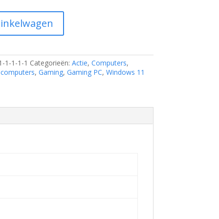
inkelwagen
1-1-1-1-1
Categorieën:
Actie
,
Computers
,
 computers
,
Gaming
,
Gaming PC
,
Windows 11