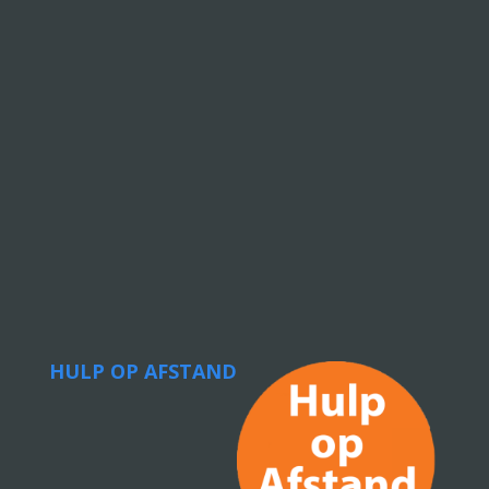
HULP OP AFSTAND