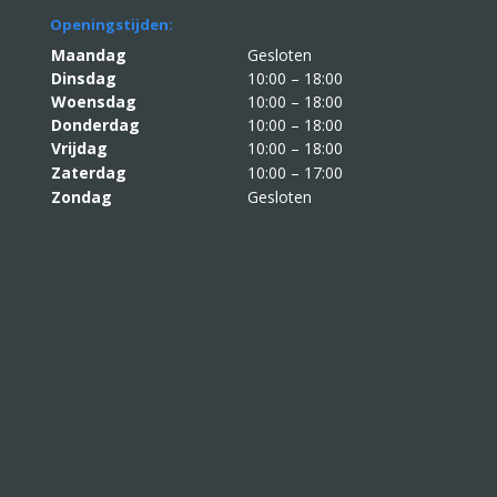
Openingstijden:
Maandag
Gesloten
Dinsdag
10:00 – 18:00
Woensdag
10:00 – 18:00
Donderdag
10:00 – 18:00
Vrijdag
10:00 – 18:00
Zaterdag
10:00 – 17:00
Zondag
Gesloten