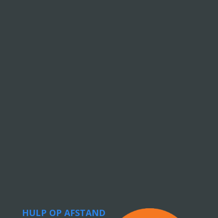
HULP OP AFSTAND