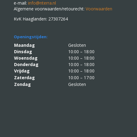
e-mail:
info@nterra.nl
Algemene voorwaarden/retourecht:
Voorwaarden
KvK Haaglanden: 27307264
Openingstijden:
Maandag
Gesloten
Dinsdag
10:00 – 18:00
Woensdag
10:00 – 18:00
Donderdag
10:00 – 18:00
Vrijdag
10:00 – 18:00
Zaterdag
10:00 – 17:00
Zondag
Gesloten