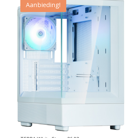
Aanbieding!