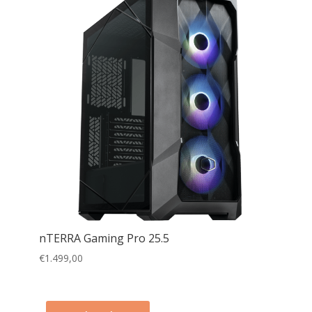
nTERRA Gaming Pro 25.5
€
1.499,00