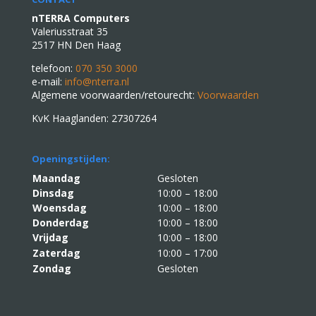
nTERRA Computers
Valeriusstraat 35
2517 HN Den Haag
telefoon:
070 350 3000
e-mail:
info@nterra.nl
Algemene voorwaarden/retourecht:
Voorwaarden
KvK Haaglanden: 27307264
Openingstijden:
Maandag
Gesloten
Dinsdag
10:00 – 18:00
Woensdag
10:00 – 18:00
Donderdag
10:00 – 18:00
Vrijdag
10:00 – 18:00
Zaterdag
10:00 – 17:00
Zondag
Gesloten