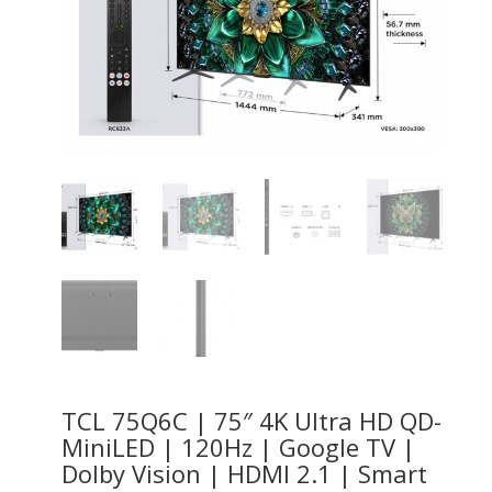
TCL 75Q6C | 75″ 4K Ultra HD QD-
MiniLED | 120Hz | Google TV |
Dolby Vision | HDMI 2.1 | Smart