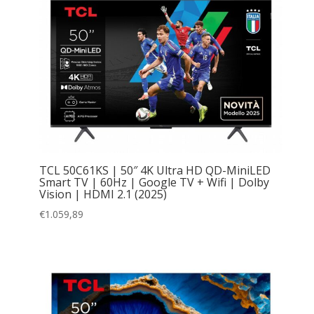
TCL 50C61KS | 50″ 4K Ultra HD QD-MiniLED
Smart TV | 60Hz | Google TV + Wifi | Dolby
Vision | HDMI 2.1 (2025)
€
1.059,89