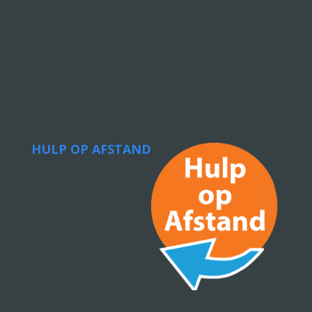
HULP OP AFSTAND