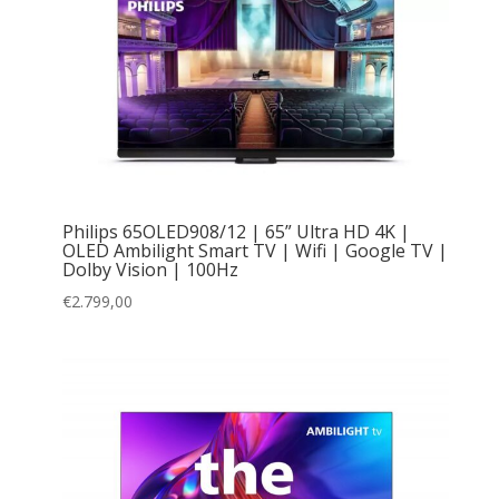
Philips 65OLED908/12 | 65” Ultra HD 4K |
OLED Ambilight Smart TV | Wifi | Google TV |
Dolby Vision | 100Hz
€
2.799,00