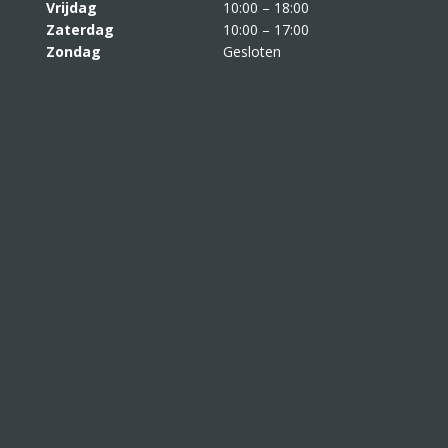
Vrijdag
10:00 – 18:00
Zaterdag
10:00 – 17:00
Zondag
Gesloten