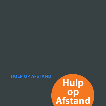
HULP OP AFSTAND