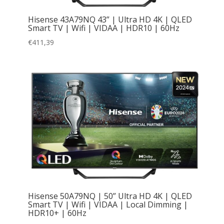
Hisense 43A79NQ 43” | Ultra HD 4K | QLED
Smart TV | Wifi | VIDAA | HDR10 | 60Hz
€
411,39
Hisense 50A79NQ | 50” Ultra HD 4K | QLED
Smart TV | Wifi | VIDAA | Local Dimming |
HDR10+ | 60Hz