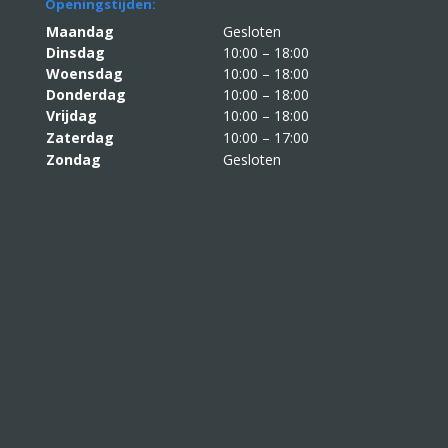
Openingstijden:
Maandag
Gesloten
Dinsdag
10:00 – 18:00
Woensdag
10:00 – 18:00
Donderdag
10:00 – 18:00
Vrijdag
10:00 – 18:00
Zaterdag
10:00 – 17:00
Zondag
Gesloten