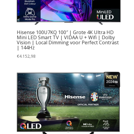
Hisense 100U7KQ 100″ | Grote 4K Ultra HD
Mini LED Smart TV | VIDAA U + Wifi | Dolby
Vision | Local Dimming voor Perfect Contrast
| 144Hz
€
4.152,98