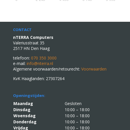
CONTACT
nTERRA Computers
Valeriusstraat 35
2517 HN Den Haag
telefoon:
070 350 3000
e-mail:
info@nterra.nl
Algemene voorwaarden/retourecht:
Voorwaarden
KvK Haaglanden: 27307264
Openingstijden:
Maandag
Gesloten
Dinsdag
10:00 – 18:00
Woensdag
10:00 – 18:00
Donderdag
10:00 – 18:00
Vrijdag
10:00 – 18:00