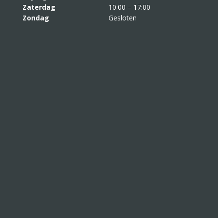
Zaterdag
10:00 – 17:00
Zondag
Gesloten