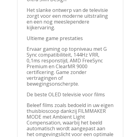
Het slanke ontwerp van de televisie
zorgt voor een moderne uitstraling
en een nog meeslependere
kijkervaring.
Ultieme game prestaties
Ervaar gaming op topniveau met G
Sync compatibiliteit, 144Hz VRR,
0,1ms responstijd, AMD FreeSync
Premium en ClearMR 9000
certificering. Game zonder
vertragingen of
bewegingsonscherpte.
De beste OLED televisie voor films
Beleef films zoals bedoeld in uw eigen
thuisbioscoop dankzij FILMMAKER
MODE met Ambient Light
Compensation, waarbij het beeld
automatisch wordt aangepast aan
het omgevingslicht voor een optimale