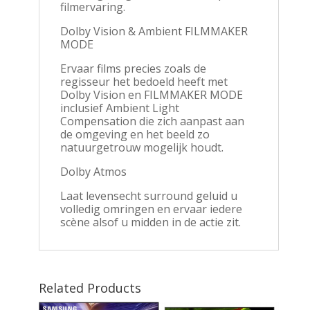
filmervaring.
Dolby Vision & Ambient FILMMAKER
MODE
Ervaar films precies zoals de
regisseur het bedoeld heeft met
Dolby Vision en FILMMAKER MODE
inclusief Ambient Light
Compensation die zich aanpast aan
de omgeving en het beeld zo
natuurgetrouw mogelijk houdt.
Dolby Atmos
Laat levensecht surround geluid u
volledig omringen en ervaar iedere
scène alsof u midden in de actie zit.
Related Products