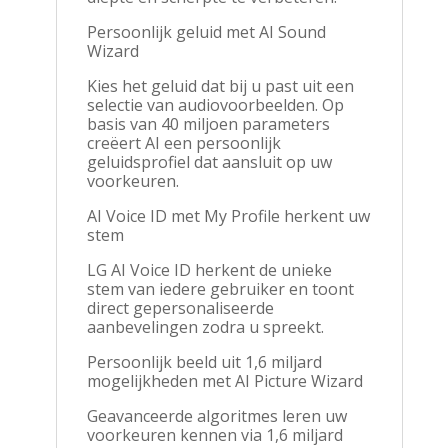
Persoonlijk geluid met AI Sound
Wizard
Kies het geluid dat bij u past uit een
selectie van audiovoorbeelden. Op
basis van 40 miljoen parameters
creëert AI een persoonlijk
geluidsprofiel dat aansluit op uw
voorkeuren.
AI Voice ID met My Profile herkent uw
stem
LG AI Voice ID herkent de unieke
stem van iedere gebruiker en toont
direct gepersonaliseerde
aanbevelingen zodra u spreekt.
Persoonlijk beeld uit 1,6 miljard
mogelijkheden met AI Picture Wizard
Geavanceerde algoritmes leren uw
voorkeuren kennen via 1,6 miljard