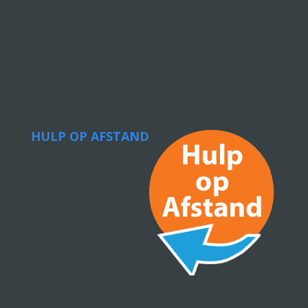
HULP OP AFSTAND