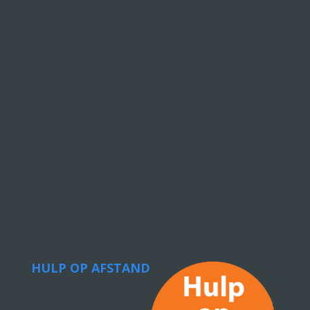
HULP OP AFSTAND