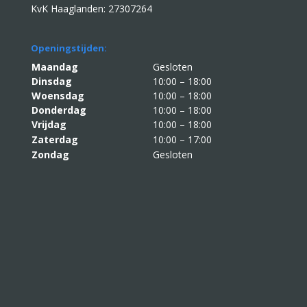
KvK Haaglanden: 27307264
Openingstijden:
Maandag
Gesloten
Dinsdag
10:00 – 18:00
Woensdag
10:00 – 18:00
Donderdag
10:00 – 18:00
Vrijdag
10:00 – 18:00
Zaterdag
10:00 – 17:00
Zondag
Gesloten