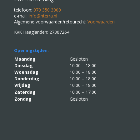
telefoon:
070 350 3000
e-mail:
info@nterra.nl
Algemene voorwaarden/retourecht:
Voorwaarden
KvK Haaglanden: 27307264
Openingstijden:
Maandag
Gesloten
Dinsdag
10:00 – 18:00
Woensdag
10:00 – 18:00
Donderdag
10:00 – 18:00
Vrijdag
10:00 – 18:00
Zaterdag
10:00 – 17:00
Zondag
Gesloten