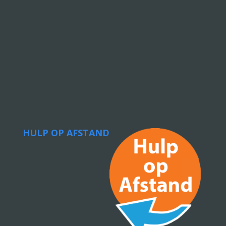
HULP OP AFSTAND