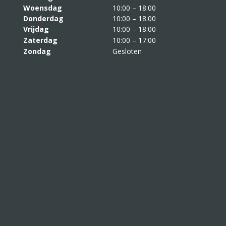
Woensdag
10:00 – 18:00
Donderdag
10:00 – 18:00
Vrijdag
10:00 – 18:00
Zaterdag
10:00 – 17:00
Zondag
Gesloten