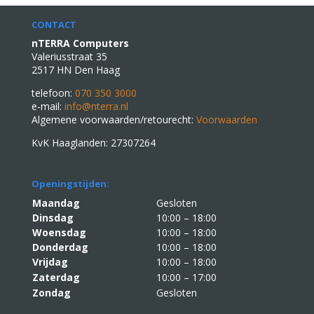
CONTACT
nTERRA Computers
Valeriusstraat 35
2517 HN Den Haag
telefoon:
070 350 3000
e-mail:
info@nterra.nl
Algemene voorwaarden/retourecht:
Voorwaarden
KvK Haaglanden: 27307264
Openingstijden:
Maandag
Gesloten
Dinsdag
10:00 – 18:00
Woensdag
10:00 – 18:00
Donderdag
10:00 – 18:00
Vrijdag
10:00 – 18:00
Zaterdag
10:00 – 17:00
Zondag
Gesloten