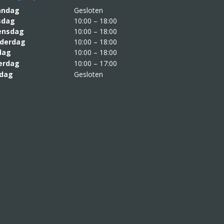
aandag
Gesloten
sdag
10:00 – 18:00
nsdag
10:00 – 18:00
derdag
10:00 – 18:00
jdag
10:00 – 18:00
erdag
10:00 – 17:00
dag
Gesloten