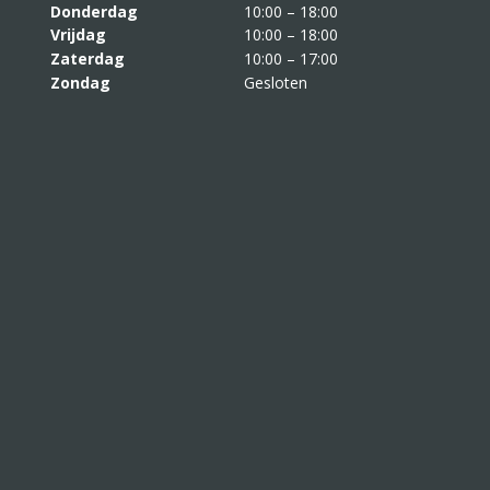
Donderdag
10:00 – 18:00
Vrijdag
10:00 – 18:00
Zaterdag
10:00 – 17:00
Zondag
Gesloten