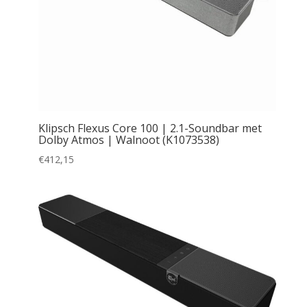
Klipsch Flexus Core 100 | 2.1-Soundbar met
Dolby Atmos | Walnoot (K1073538)
€
412,15