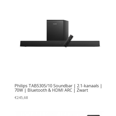
Philips TAB5305/10 Soundbar | 2.1-kanaals |
70W | Bluetooth & HDMI ARC | Zwart
€
245,68