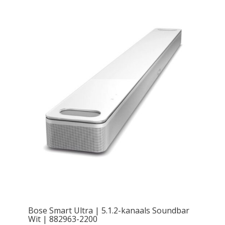
Bose Smart Ultra | 5.1.2-kanaals Soundbar
Wit | 882963-2200