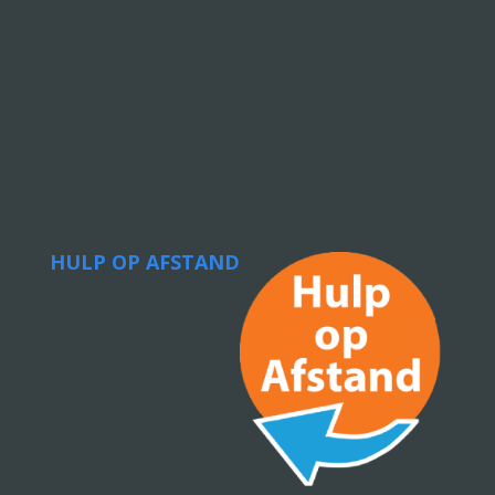
HULP OP AFSTAND