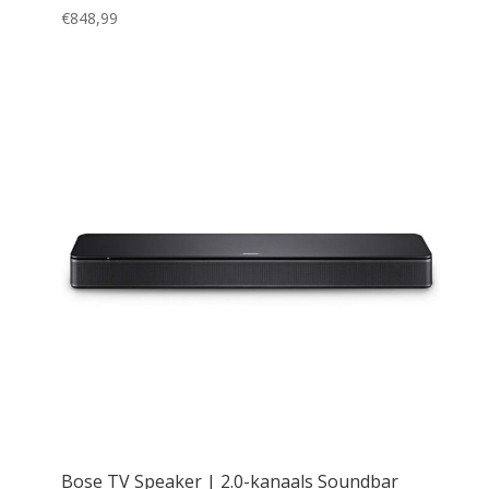
€
848,99
Bose TV Speaker | 2.0-kanaals Soundbar