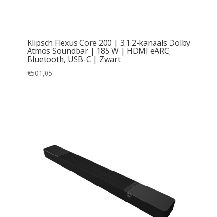
Klipsch Flexus Core 200 | 3.1.2-kanaals Dolby
Atmos Soundbar | 185 W | HDMI eARC,
Bluetooth, USB-C | Zwart
€
501,05