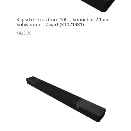
Klipsch Flexus Core 100 | Soundbar 2.1 met
Subwoofer | Zwart (K1071981)
€
428,30