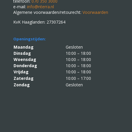
telefoon:
070 350 3000
e-mail:
info@nterra.nl
Algemene voorwaarden/retourecht:
Voorwaarden
KvK Haaglanden: 27307264
Openingstijden:
Maandag
Gesloten
Dinsdag
10:00 – 18:00
Woensdag
10:00 – 18:00
Donderdag
10:00 – 18:00
Vrijdag
10:00 – 18:00
Zaterdag
10:00 – 17:00
Zondag
Gesloten