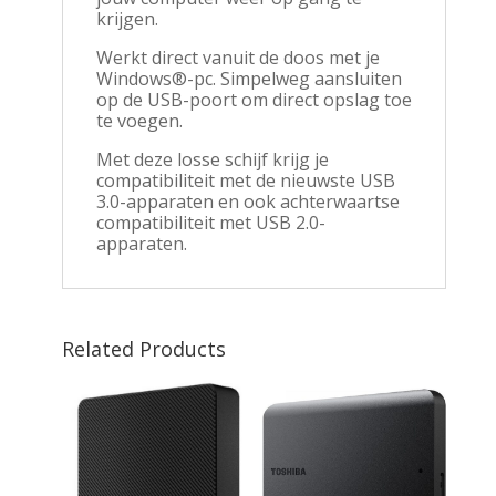
krijgen.
Werkt direct vanuit de doos met je
Windows®-pc. Simpelweg aansluiten
op de USB-poort om direct opslag toe
te voegen.
Met deze losse schijf krijg je
compatibiliteit met de nieuwste USB
3.0-apparaten en ook achterwaartse
compatibiliteit met USB 2.0-
apparaten.
Related Products