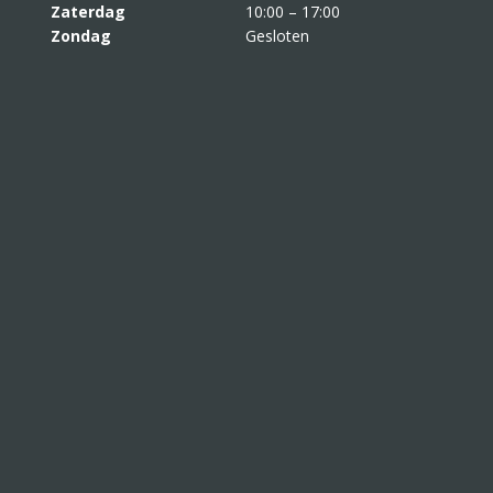
Zaterdag
10:00 – 17:00
Zondag
Gesloten