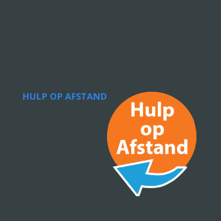
HULP OP AFSTAND