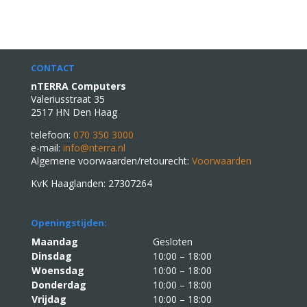
CONTACT
nTERRA Computers
Valeriusstraat 35
2517 HN Den Haag
telefoon:
070 350 3000
e-mail:
info@nterra.nl
Algemene voorwaarden/retourecht:
Voorwaarden
KvK Haaglanden: 27307264
Openingstijden:
Maandag
Gesloten
Dinsdag
10:00 – 18:00
Woensdag
10:00 – 18:00
Donderdag
10:00 – 18:00
Vrijdag
10:00 – 18:00