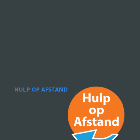
HULP OP AFSTAND