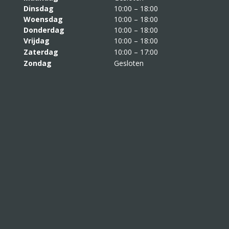
Dinsdag
10:00 – 18:00
Woensdag
10:00 – 18:00
Donderdag
10:00 – 18:00
Vrijdag
10:00 – 18:00
Zaterdag
10:00 – 17:00
Zondag
Gesloten