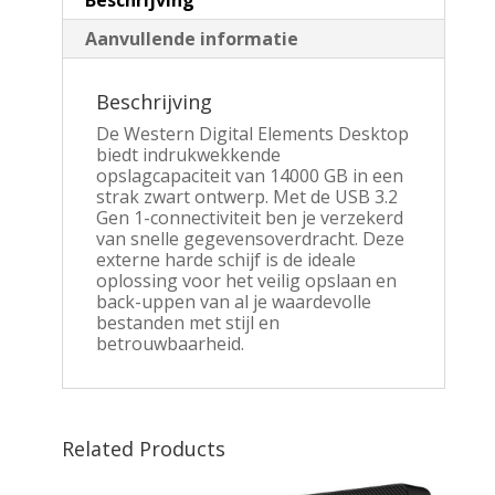
Aanvullende informatie
Beschrijving
De Western Digital Elements Desktop
biedt indrukwekkende
opslagcapaciteit van 14000 GB in een
strak zwart ontwerp. Met de USB 3.2
Gen 1-connectiviteit ben je verzekerd
van snelle gegevensoverdracht. Deze
externe harde schijf is de ideale
oplossing voor het veilig opslaan en
back-uppen van al je waardevolle
bestanden met stijl en
betrouwbaarheid.
Related Products