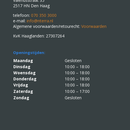
Valeriusstraat 35
2517 HN Den Haag
telefoon:
070 350 3000
e-mail:
info@nterra.nl
Algemene voorwaarden/retourecht:
Voorwaarden
KvK Haaglanden: 27307264
Openingstijden:
Maandag
Gesloten
Dinsdag
10:00 – 18:00
Woensdag
10:00 – 18:00
Donderdag
10:00 – 18:00
Vrijdag
10:00 – 18:00
Zaterdag
10:00 – 17:00
Zondag
Gesloten