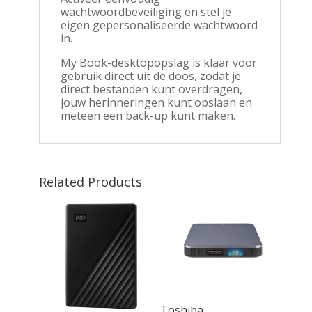
wachtwoordbeveiliging en stel je
eigen gepersonaliseerde wachtwoord
in.
My Book-desktopopslag is klaar voor
gebruik direct uit de doos, zodat je
direct bestanden kunt overdragen,
jouw herinneringen kunt opslaan en
meteen een back-up kunt maken.
Related Products
Toshiba