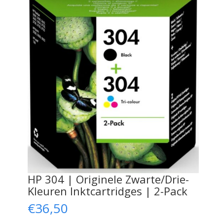
HP 304 | Originele Zwarte/Drie-
Kleuren Inktcartridges | 2-Pack
€
36,50