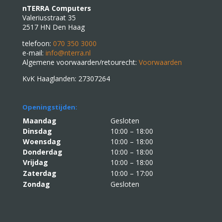
nTERRA Computers
Valeriusstraat 35
2517 HN Den Haag
telefoon:
070 350 3000
e-mail:
info@nterra.nl
Algemene voorwaarden/retourecht:
Voorwaarden
KvK Haaglanden: 27307264
Openingstijden:
Maandag
Gesloten
Dinsdag
10:00 – 18:00
Woensdag
10:00 – 18:00
Donderdag
10:00 – 18:00
Vrijdag
10:00 – 18:00
Zaterdag
10:00 – 17:00
Zondag
Gesloten