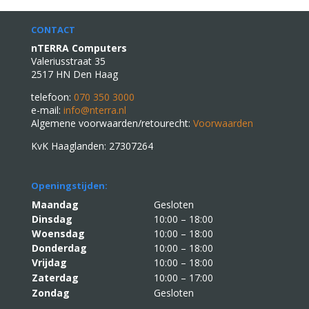
CONTACT
nTERRA Computers
Valeriusstraat 35
2517 HN Den Haag
telefoon:
070 350 3000
e-mail:
info@nterra.nl
Algemene voorwaarden/retourecht:
Voorwaarden
KvK Haaglanden: 27307264
Openingstijden:
Maandag
Gesloten
Dinsdag
10:00 – 18:00
Woensdag
10:00 – 18:00
Donderdag
10:00 – 18:00
Vrijdag
10:00 – 18:00
Zaterdag
10:00 – 17:00
Zondag
Gesloten