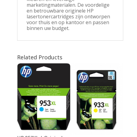
marketingmaterialen. De voordelige
en betrouwbare originele HP
lasertonercartridges zijn ontworpen
voor thuis en op kantoor en passen
binnen uw budget.
Related Products