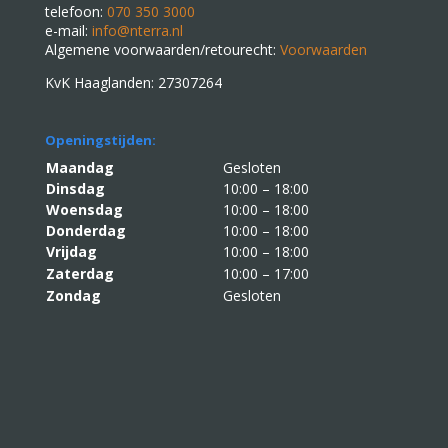
telefoon:
070 350 3000
e-mail:
info@nterra.nl
Algemene voorwaarden/retourecht:
Voorwaarden
KvK Haaglanden: 27307264
Openingstijden:
Maandag
Gesloten
Dinsdag
10:00 – 18:00
Woensdag
10:00 – 18:00
Donderdag
10:00 – 18:00
Vrijdag
10:00 – 18:00
Zaterdag
10:00 – 17:00
Zondag
Gesloten