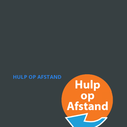
HULP OP AFSTAND