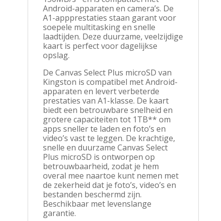
Android-apparaten en camera’s. De
A1-appprestaties staan garant voor
soepele multitasking en snelle
laadtijden. Deze duurzame, veelzijdige
kaart is perfect voor dagelijkse
opslag.
De Canvas Select Plus microSD van
Kingston is compatibel met Android-
apparaten en levert verbeterde
prestaties van A1-klasse. De kaart
biedt een betrouwbare snelheid en
grotere capaciteiten tot 1TB** om
apps sneller te laden en foto’s en
video’s vast te leggen. De krachtige,
snelle en duurzame Canvas Select
Plus microSD is ontworpen op
betrouwbaarheid, zodat je hem
overal mee naartoe kunt nemen met
de zekerheid dat je foto’s, video’s en
bestanden beschermd zijn.
Beschikbaar met levenslange
garantie.