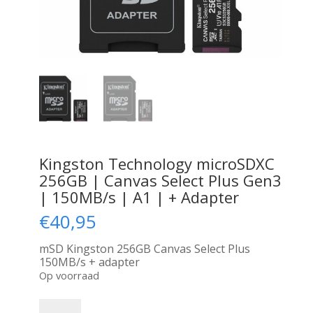
Kingston Technology microSDXC
256GB | Canvas Select Plus Gen3
| 150MB/s | A1 | + Adapter
€
40,95
mSD Kingston 256GB Canvas Select Plus
150MB/s + adapter
Op voorraad
Kingston