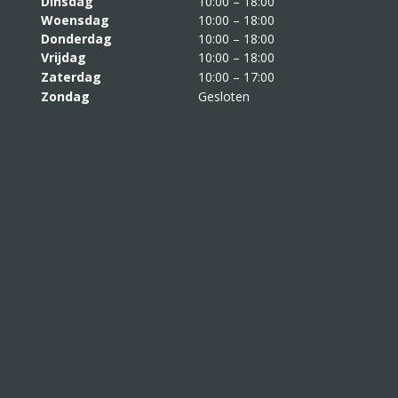
Dinsdag
10:00 – 18:00
Woensdag
10:00 – 18:00
Donderdag
10:00 – 18:00
Vrijdag
10:00 – 18:00
Zaterdag
10:00 – 17:00
Zondag
Gesloten