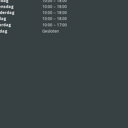
sdag
10:00 – 18:00
nsdag
10:00 – 18:00
derdag
10:00 – 18:00
jdag
10:00 – 18:00
erdag
10:00 – 17:00
dag
Gesloten