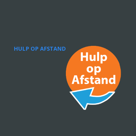
HULP OP AFSTAND