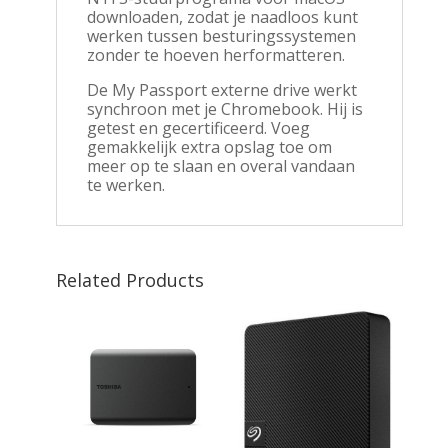
downloaden, zodat je naadloos kunt
werken tussen besturingssystemen
zonder te hoeven herformatteren.
De My Passport externe drive werkt
synchroon met je Chromebook. Hij is
getest en gecertificeerd. Voeg
gemakkelijk extra opslag toe om
meer op te slaan en overal vandaan
te werken.
Related Products