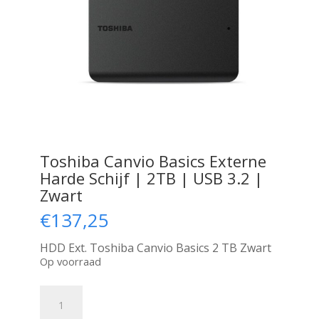
Toshiba Canvio Basics Externe
Harde Schijf | 2TB | USB 3.2 |
Zwart
€
137,25
HDD Ext. Toshiba Canvio Basics 2 TB Zwart
Op voorraad
Toshiba
Canvio
Basics