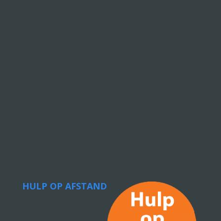
HULP OP AFSTAND