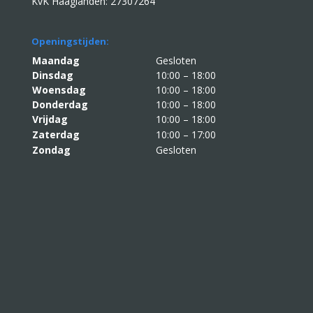
KvK Haaglanden: 27307264
Openingstijden:
Maandag
Gesloten
Dinsdag
10:00 – 18:00
Woensdag
10:00 – 18:00
Donderdag
10:00 – 18:00
Vrijdag
10:00 – 18:00
Zaterdag
10:00 – 17:00
Zondag
Gesloten