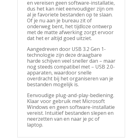
en vereisen geen software-installatie,
dus het kan niet eenvoudiger zijn om
al je favoriete bestanden op te slaan.
Of je nu aan je bureau zit of
onderweg bent, het tijdloze ontwerp
met de matte afwerking zorgt ervoor
dat het er altijd goed uitziet.
Aangedreven door USB 3.2 Gen 1-
technologie zijn deze draagbare
harde schijven veel sneller dan – maar
nog steeds compatibel met – USB 2.0-
apparaten, waardoor snelle
overdracht bij het organiseren van je
bestanden mogelijk is.
Eenvoudige plug-and-play-bediening.
Klaar voor gebruik met Microsoft
Windows en geen software-installatie
vereist. Intuïtief bestanden slepen en
neerzetten van en naar je pc of
laptop.