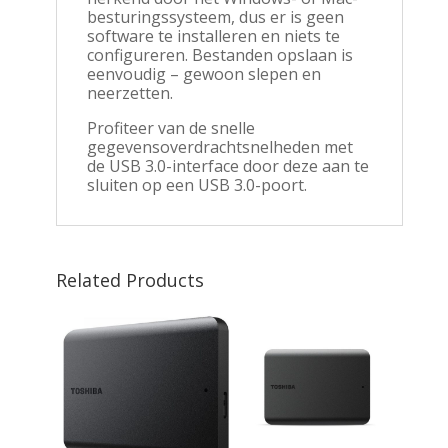
besturingssysteem, dus er is geen
software te installeren en niets te
configureren. Bestanden opslaan is
eenvoudig – gewoon slepen en
neerzetten.
Profiteer van de snelle
gegevensoverdrachtsnelheden met
de USB 3.0-interface door deze aan te
sluiten op een USB 3.0-poort.
Related Products