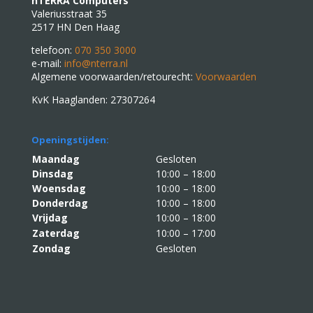
nTERRA Computers
Valeriusstraat 35
2517 HN Den Haag
telefoon:
070 350 3000
e-mail:
info@nterra.nl
Algemene voorwaarden/retourecht:
Voorwaarden
KvK Haaglanden: 27307264
Openingstijden:
Maandag
Gesloten
Dinsdag
10:00 – 18:00
Woensdag
10:00 – 18:00
Donderdag
10:00 – 18:00
Vrijdag
10:00 – 18:00
Zaterdag
10:00 – 17:00
Zondag
Gesloten